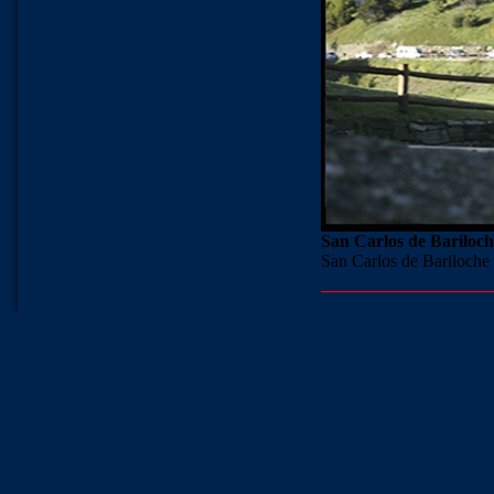
San Carlos de Bariloche
San Carlos de Bariloche s