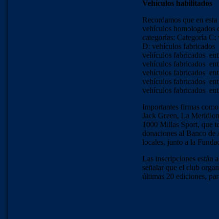
Vehículos habilitados
Recordamos que en esta p
vehículos homologados de
categorías: Categoría C:
D: vehículos fabricados 
vehículos fabricados ent
vehículos fabricados ent
vehículos fabricados ent
vehículos fabricados ent
vehículos fabricados entr
Importantes firmas como
Jack Green, La Meridion
1000 Millas Sport, que t
donaciones al Banco de 
locales, junto a la Fund
Las inscripciones están a
señalar que el club organ
últimas 20 ediciones, par